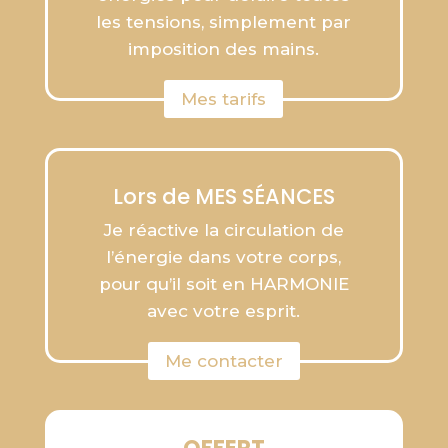
les tensions, simplement par
imposition des mains.
Mes tarifs
Lors de MES SÉANCES
Je réactive la circulation de
l’énergie dans votre corps,
pour qu’il soit en HARMONIE
avec votre esprit.
Me contacter