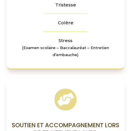
Tristesse
Colère
Stress
(Examen scolaire – Baccalauréat – Entretien
d’embauche)

SOUTIEN ET ACCOMPAGNEMENT LORS