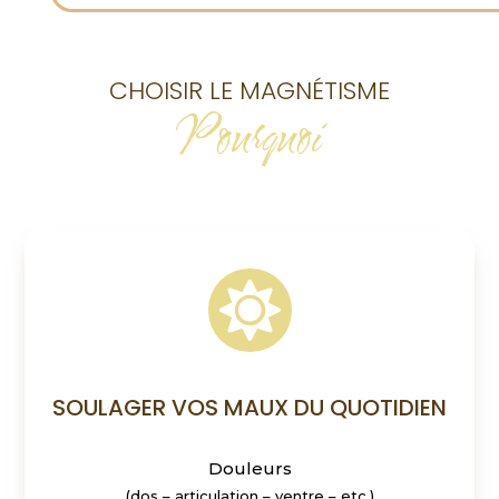
CHOISIR LE MAGNÉTISME
Pourquoi

SOULAGER VOS MAUX DU QUOTIDIEN
Douleurs
(dos – articulation – ventre – etc.)