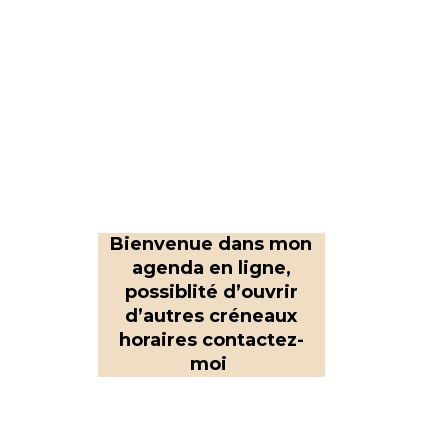
Bienvenue dans mon
agenda en ligne,
possiblité d’ouvrir
d’autres créneaux
horaires contactez-
moi