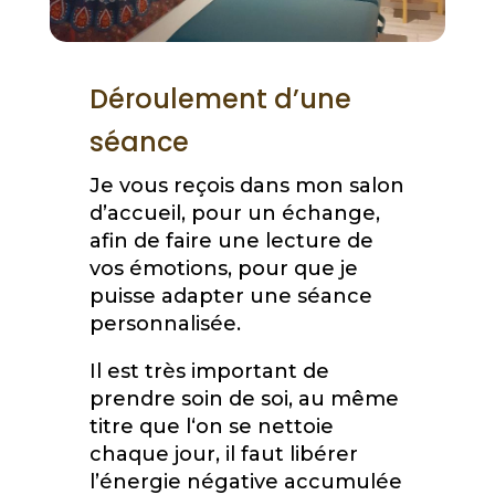
Déroulement d’une
séance
Je vous reçois dans mon salon
d’accueil, pour un échange,
afin de faire une lecture de
vos émotions, pour que je
puisse adapter une séance
personnalisée.
Il est très important de
prendre soin de soi, au même
titre que l‘on se nettoie
chaque jour, il faut libérer
l’énergie négative accumulée