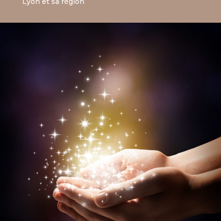
Lyon et sa région