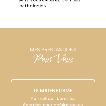
pathologies.
MES PRESTASTIONS
Pour Vous
LE MAGNETISME
Permet de libérer les
énergies pour défaire toutes