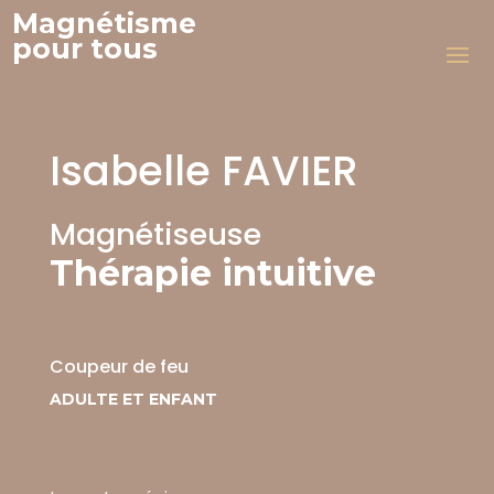
Magnétisme
pour tous
Isabelle FAVIER
Magnétiseuse
Thérapie intuitive
Coupeur de feu
ADULTE ET ENFANT