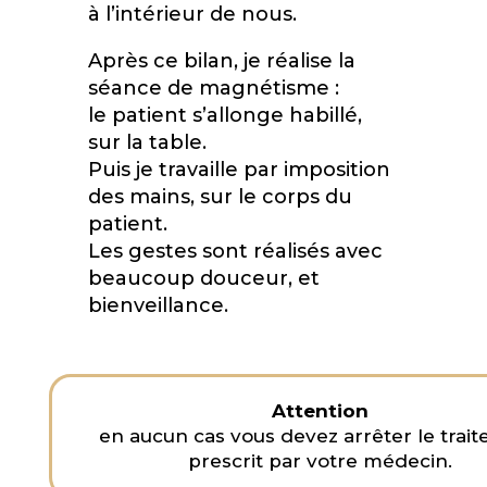
à l’intérieur de nous.
Après ce bilan, je réalise la
séance de magnétisme :
le patient s’allonge habillé,
sur la table.
Puis je travaille par imposition
des mains, sur le corps du
patient.
Les gestes sont réalisés avec
beaucoup douceur, et
bienveillance.
Attention
en aucun cas vous devez arrêter le trai
prescrit par votre médecin.