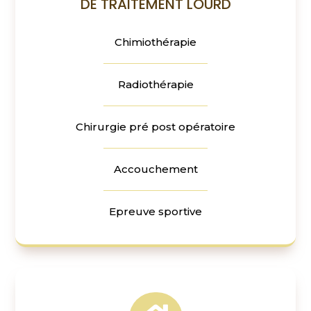
DE TRAITEMENT LOURD
Chimiothérapie
Radiothérapie
Chirurgie pré post opératoire
Accouchement
Epreuve sportive