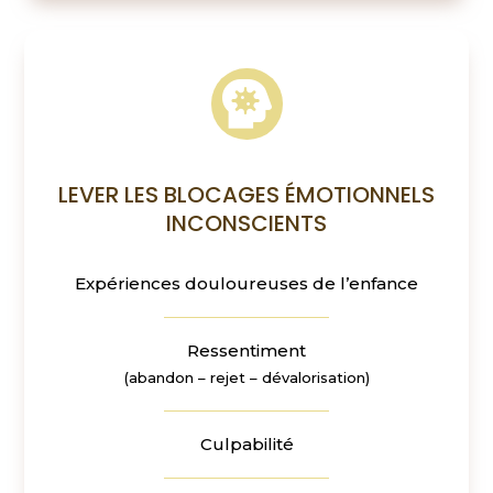

LEVER LES BLOCAGES ÉMOTIONNELS
INCONSCIENTS
Expériences douloureuses de l’enfance
Ressentiment
(abandon – rejet – dévalorisation)
Culpabilité