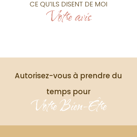
CE QU’ILS DISENT DE MOI
Votre avis
Autorisez-vous à prendre du
temps pour
Votre Bien-Être