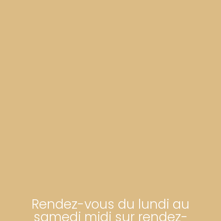
Rendez-vous du lundi au
samedi midi sur rendez-