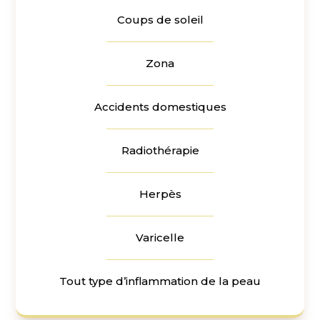
Coups de soleil
Zona
Accidents domestiques
Radiothérapie
Herpès
Varicelle
Tout type d’inflammation de la peau