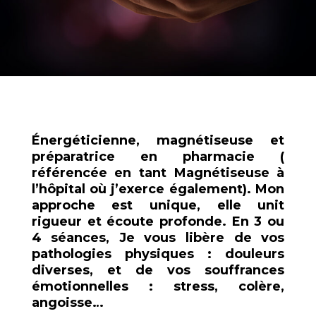
Énergéticienne, magnétiseuse et
préparatrice en pharmacie (
référencée en tant Magnétiseuse à
l’hôpital où j’exerce également). Mon
approche est unique, elle unit
rigueur et écoute profonde. En 3 ou
4 séances, Je vous libère de vos
pathologies physiques : douleurs
diverses, et de vos souffrances
émotionnelles : stress, colère,
angoisse…