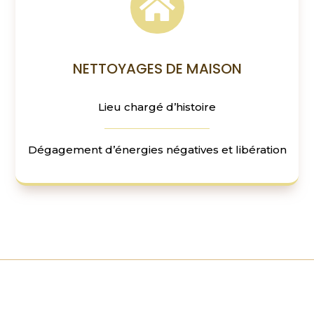

NETTOYAGES DE MAISON
Lieu chargé d’histoire
Dégagement d’énergies négatives et libération