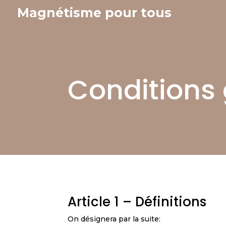
Magnétisme pour tous
Conditions 
Article 1 – Définitions
On désignera par la suite: