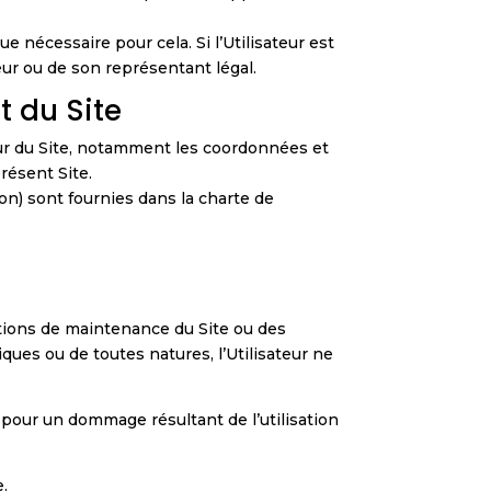
e nécessaire pour cela. Si l’Utilisateur est
teur ou de son représentant légal.
t du Site
teur du Site, notamment les coordonnées et
résent Site.
on) sont fournies dans la charte de
ations de maintenance du Site ou des
ques ou de toutes natures, l’Utilisateur ne
 pour un dommage résultant de l’utilisation
e.